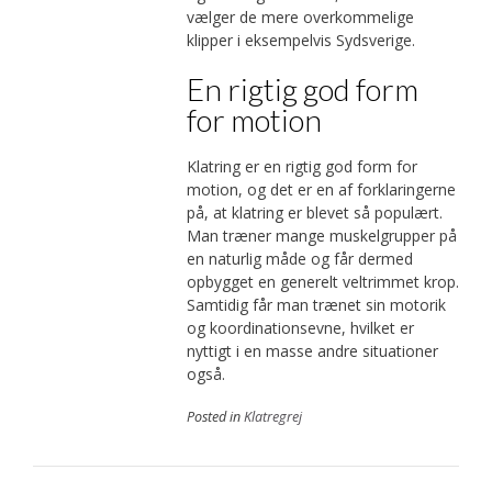
vælger de mere overkommelige
klipper i eksempelvis Sydsverige.
En rigtig god form
for motion
Klatring er en rigtig god form for
motion, og det er en af forklaringerne
på, at klatring er blevet så populært.
Man træner mange muskelgrupper på
en naturlig måde og får dermed
opbygget en generelt veltrimmet krop.
Samtidig får man trænet sin motorik
og koordinationsevne, hvilket er
nyttigt i en masse andre situationer
også.
Posted in
Klatregrej