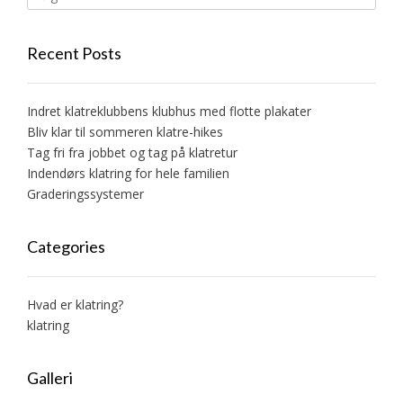
Recent Posts
Indret klatreklubbens klubhus med flotte plakater
Bliv klar til sommeren klatre-hikes
Tag fri fra jobbet og tag på klatretur
Indendørs klatring for hele familien
Graderingssystemer
Categories
Hvad er klatring?
klatring
Galleri